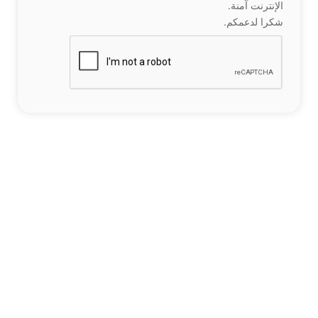
الإنترنت آمنة.
شكرا لدعمكم.