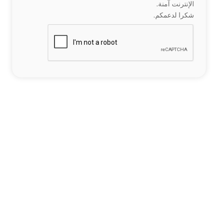
الإنترنت آمنة.
شكرا لدعمكم.