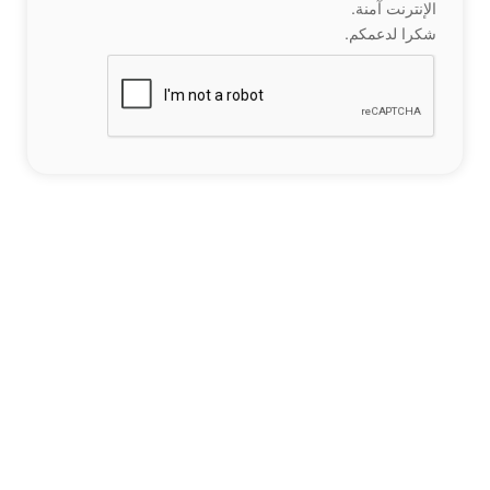
الإنترنت آمنة.
شكرا لدعمكم.