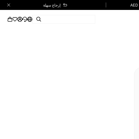
إرجاع سهلة