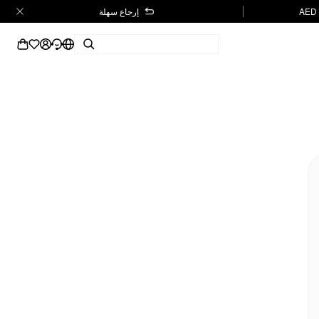
إرجاع سهلة