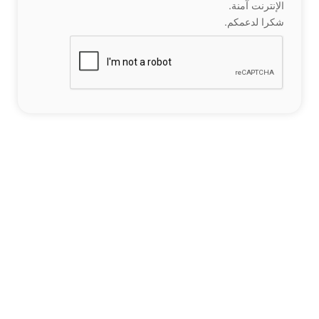
الإنترنت آمنة.
شكرا لدعمكم.