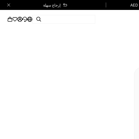
إرجاع سهلة