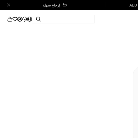
إرجاع سهلة