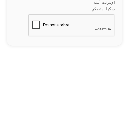
الإنترنت آمنة.
شكرا لدعمكم.