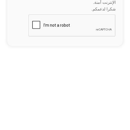
الإنترنت آمنة.
شكرا لدعمكم.