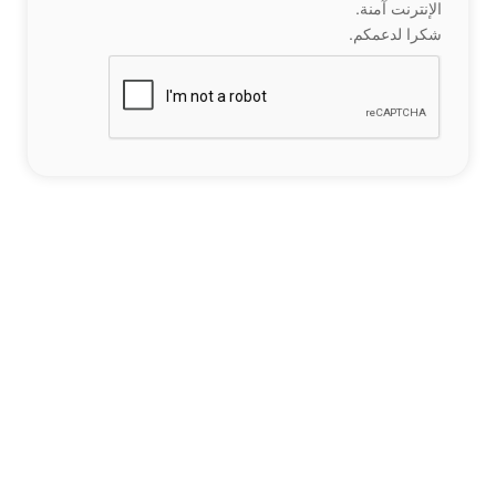
الإنترنت آمنة.
شكرا لدعمكم.