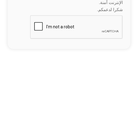
الإنترنت آمنة.
شكرا لدعمكم.