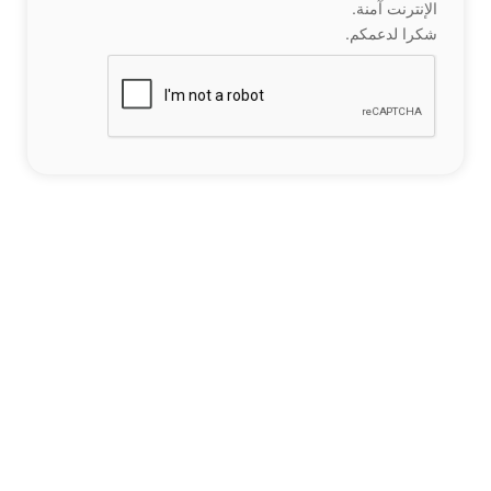
الإنترنت آمنة.
شكرا لدعمكم.