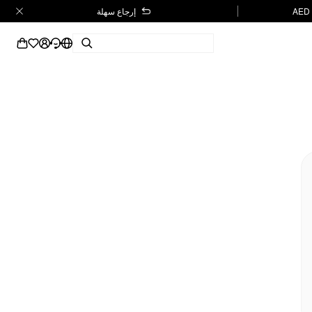
إرجاع سهلة