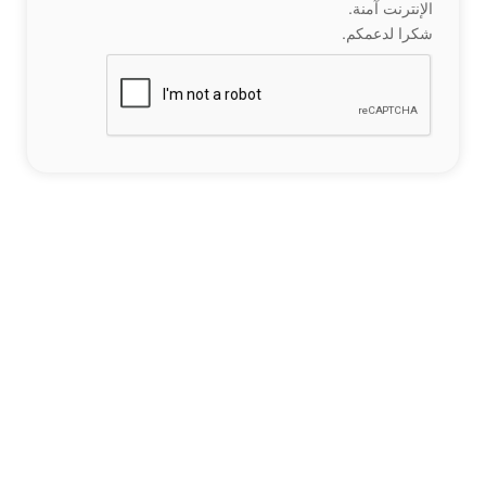
الإنترنت آمنة.
شكرا لدعمكم.