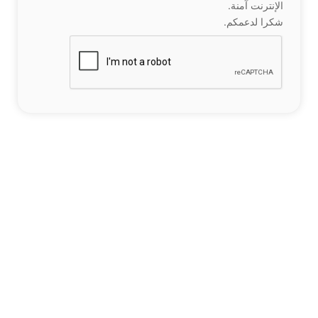
الإنترنت آمنة.
شكرا لدعمكم.