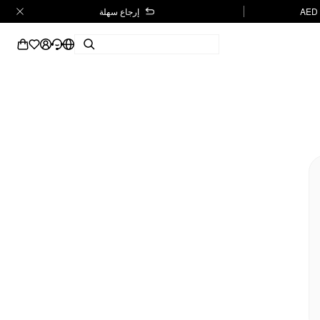
إرجاع سهلة