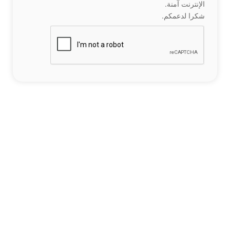
الإنترنت آمنة.
شكرا لدعمكم.