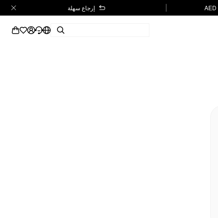
إرجاع سهلة