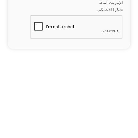
الإنترنت آمنة.
شكرا لدعمكم.