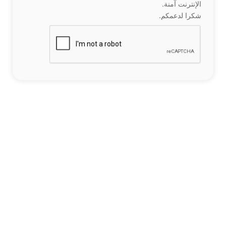
الإنترنت آمنة.
شكرا لدعمكم.