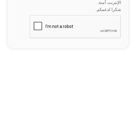
الإنترنت آمنة.
شكرا لدعمكم.