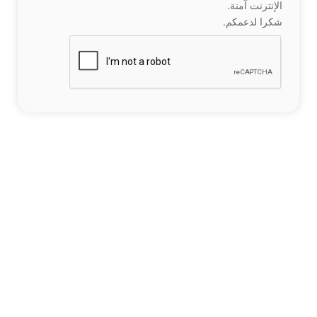
الإنترنت آمنة.
شكرا لدعمكم.