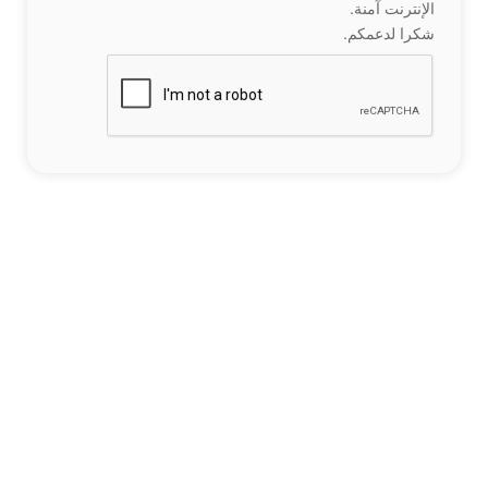
الإنترنت آمنة.
شكرا لدعمكم.