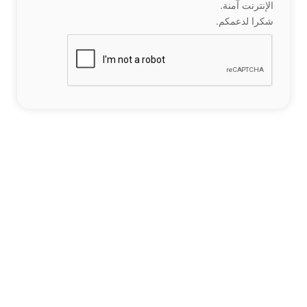
الإنترنت آمنة.
شكرا لدعمكم.