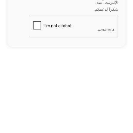
الإنترنت آمنة.
شكرا لدعمكم.