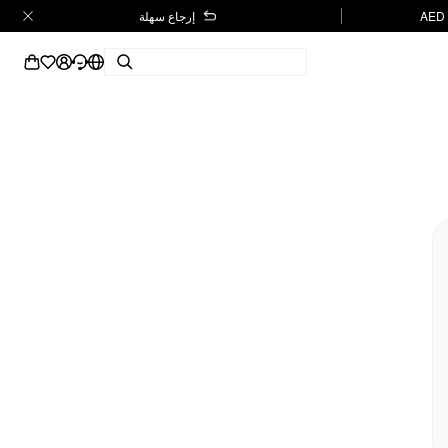
إرجاع سهلة