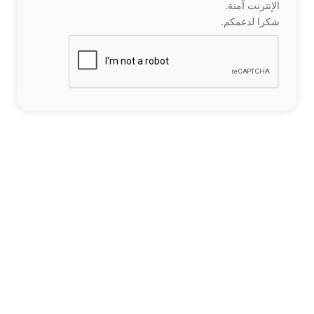
الإنترنت آمنة.
شكرا لدعمكم.