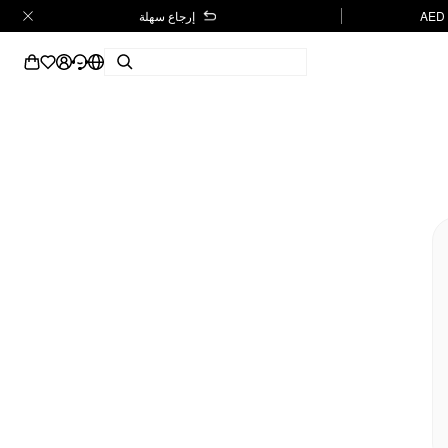
إرجاع سهلة