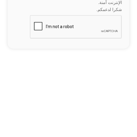
الإنترنت آمنة.
شكرا لدعمكم.