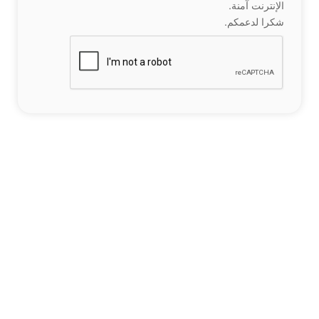
الإنترنت آمنة.
شكرا لدعمكم.