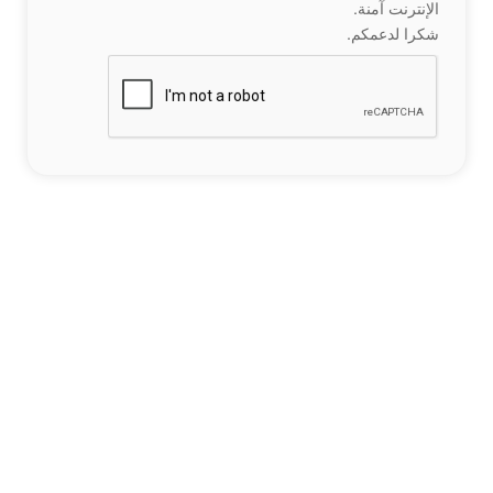
الإنترنت آمنة.
شكرا لدعمكم.