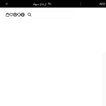
إرجاع سهلة