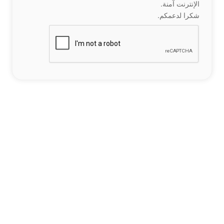
الإنترنت آمنة.
شكرا لدعمكم.