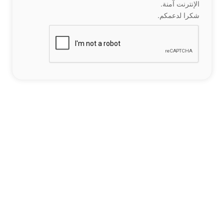
الإنترنت آمنة.
شكرا لدعمكم.