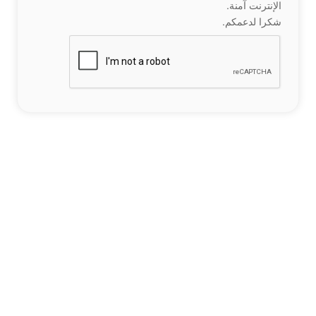
الإنترنت آمنة.
شكرا لدعمكم.