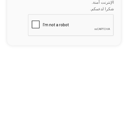
الإنترنت آمنة.
شكرا لدعمكم.