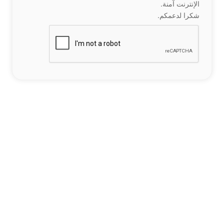
الإنترنت آمنة.
شكرا لدعمكم.