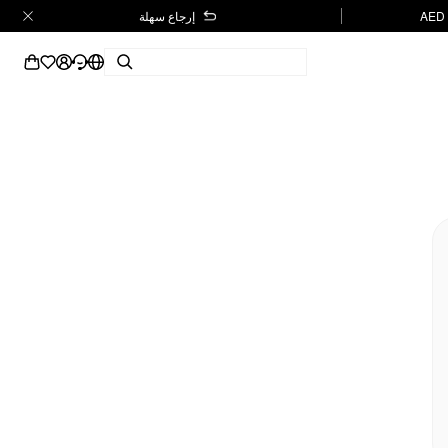
إرجاع سهلة