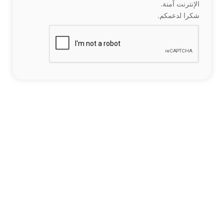
الإنترنت آمنة.
شكرا لدعمكم.