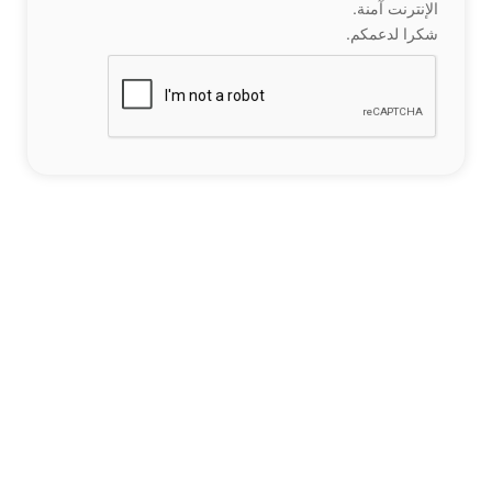
الإنترنت آمنة.
شكرا لدعمكم.