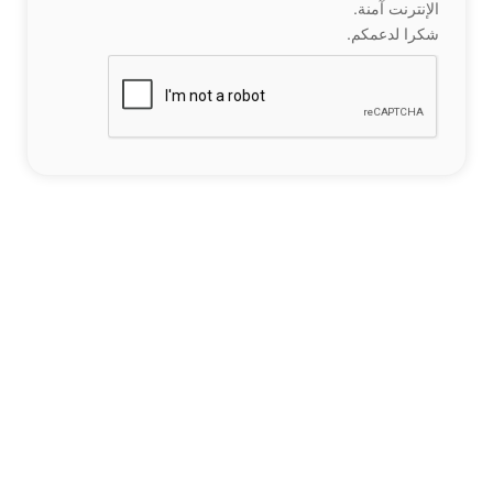
الإنترنت آمنة.
شكرا لدعمكم.