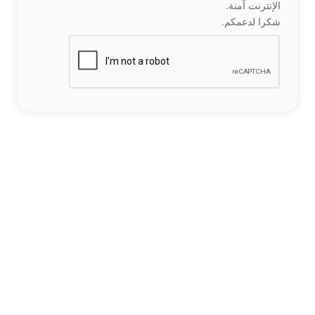
الإنترنت آمنة.
شكرا لدعمكم.