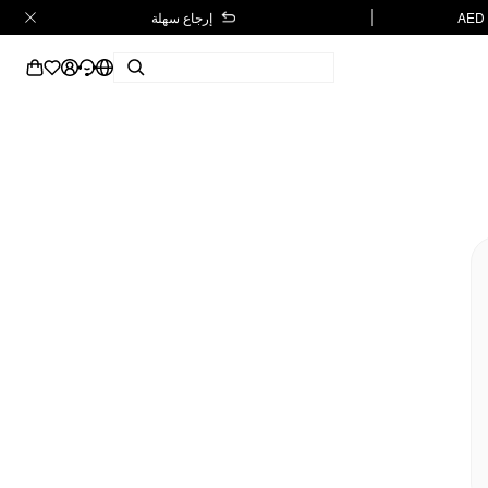
إرجاع سهلة