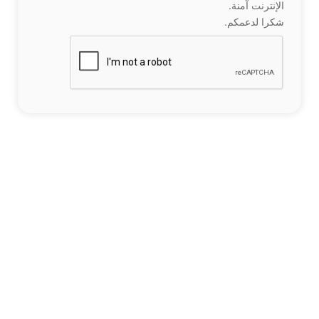
الإنترنت آمنة.
شكرا لدعمكم.