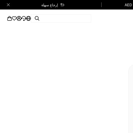
إرجاع سهلة