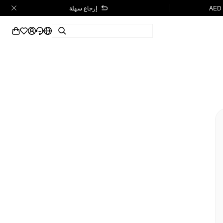
إرجاع سهلة