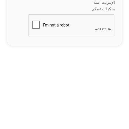
الإنترنت آمنة.
شكرا لدعمكم.