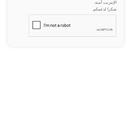
الإنترنت آمنة.
شكرا لدعمكم.