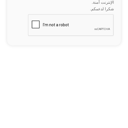
الإنترنت آمنة.
شكرا لدعمكم.